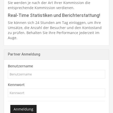
Sie werden je nach der Art Ihrer Kommission die
entsprechende Kommission verdienen.
Real-Time Statistiken und Berichterstattung!
Sie können sich 24 Stunden am Tag einloggen, um Ihre
Umsätze, die Anzahl der Besucher und den Kontostand
zu prüfen. Behalten Sie Ihre Performance jederzeit im
Auge.
Partner Anmeldung
Benutzername
Kennwort
Anmeldung